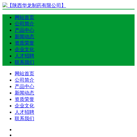
网站首页
公司简介
产品中心
新闻动态
资质荣誉
企业文化
人才招聘
联系我们
网站首页
公司简介
产品中心
新闻动态
资质荣誉
企业文化
人才招聘
联系我们