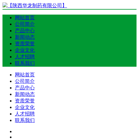
网站首页
公司简介
产品中心
新闻动态
资质荣誉
企业文化
人才招聘
联系我们
网站首页
公司简介
产品中心
新闻动态
资质荣誉
企业文化
人才招聘
联系我们